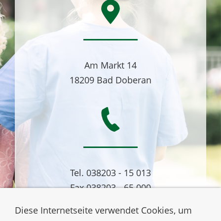
Am Markt 14
18209 Bad Doberan
Tel. 038203 - 15 013
Fax 038203 - 65 000
Diese Internetseite verwendet Cookies, um