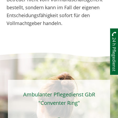
bestellt, sondern kann im Fall der eigenen
Entscheidungsfähigkeit sofort für den
Vollmachtgeber handeln.
24 h Pflegedienst
Ambulanter Pflegedienst GbR
"Conventer Ring"