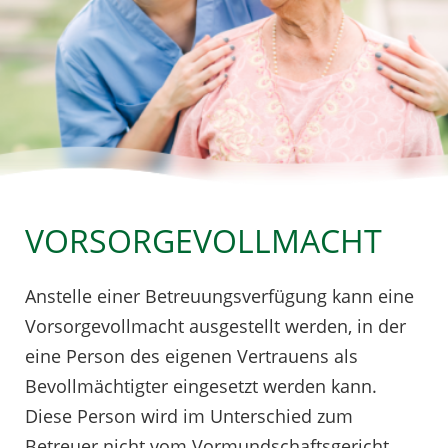
VORSORGEVOLLMACHT
Anstelle einer Betreuungsverfügung kann eine
Vorsorgevollmacht ausgestellt werden, in der
eine Person des eigenen Vertrauens als
Bevollmächtigter eingesetzt werden kann.
Diese Person wird im Unterschied zum
Betreuer nicht vom Vormundschaftsgericht